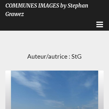
COMMUNES IMAGES by Stephan
Grawez
Auteur/autrice :
StG