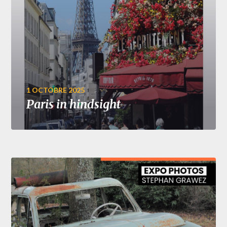
1 OCTOBRE 2025
Paris in hindsight