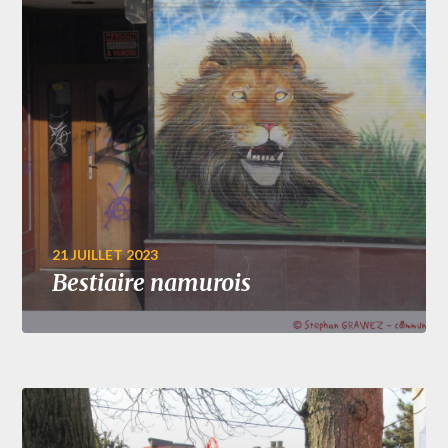
21 JUILLET 2023
Bestiaire namurois