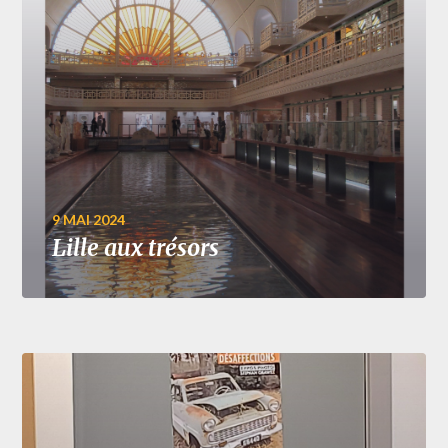
9 MAI 2024
Lille aux trésors