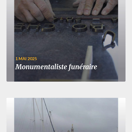
1 MAI 2025
Monumentaliste funéraire