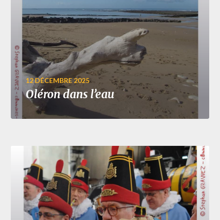
12 DÉCEMBRE 2025
Oléron dans l’eau