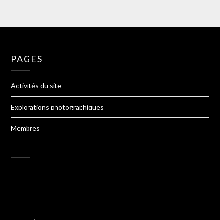
PAGES
Activités du site
Explorations photographiques
Membres