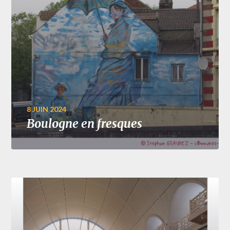
8 JUIN 2024
Boulogne en fresques