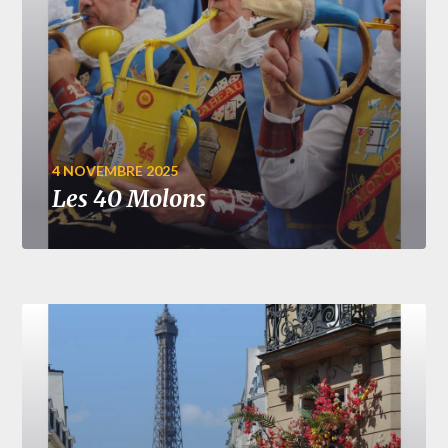
4 NOVEMBRE 2025
Les 40 Molons