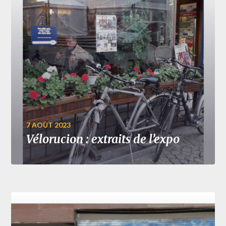
7 AOÛT 2023
Vélorucion : extraits de l’expo