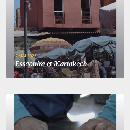
2 MAI 2025
Essaouira et Marrakech