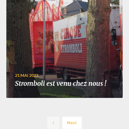
21 MAI 2023
Stromboli est venu chez nous !
1
Next