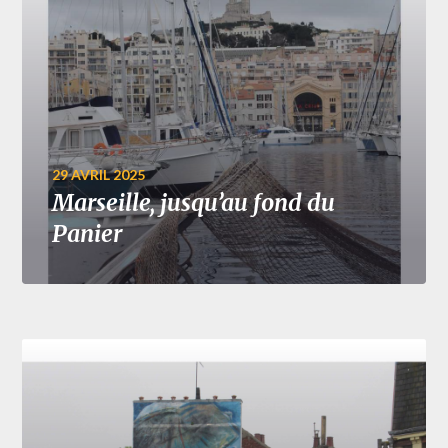
29 AVRIL 2025
Marseille, jusqu’au fond du
Panier