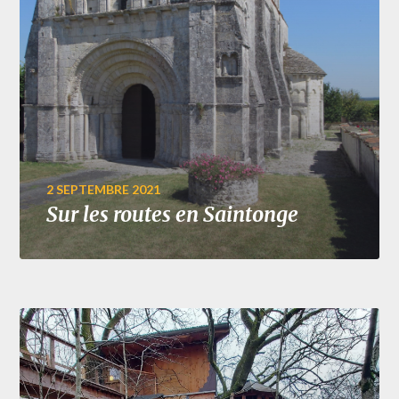
2 SEPTEMBRE 2021
Sur les routes en Saintonge