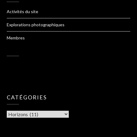
Activités du site
Explorations photographiques
Membres
CATÉGORIES