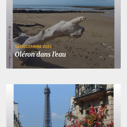
12 DÉCEMBRE 2025
Oléron dans l’eau