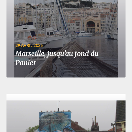
29 AVRIL 2025
Marseille, jusqu’au fond du
Panier