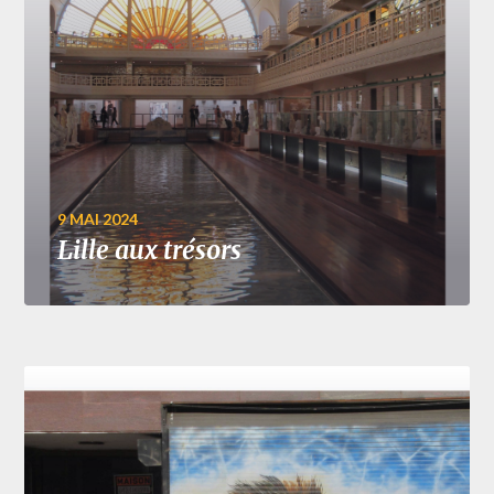
9 MAI 2024
Lille aux trésors