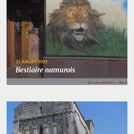
21 JUILLET 2023
Bestiaire namurois