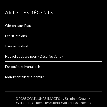
ARTICLES RÉCENTS
Oléron dans l’eau
Les 40 Molons
Paris in hindsight
Nouvelles dates pour « Désaffections »
Essaouira et Marrakech
Monumentaliste funéraire
©2026 COMMUNES IMAGES by Stephan Grawez
|
WordPress Theme by
Superb WordPress Themes