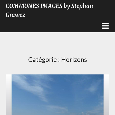
COMMUNES IMAGES by Stephan
Grawez
Catégorie :
Horizons