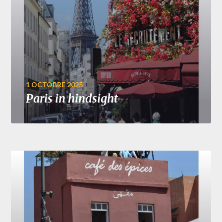
1 OCTOBRE 2025
Paris in hindsight