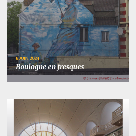
8 JUIN 2024
Boulogne en fresques