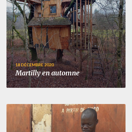
18 DÉCEMBRE 2020
Martilly en automne