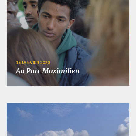
15 JANVIER 2020
Au Parc Maximilien