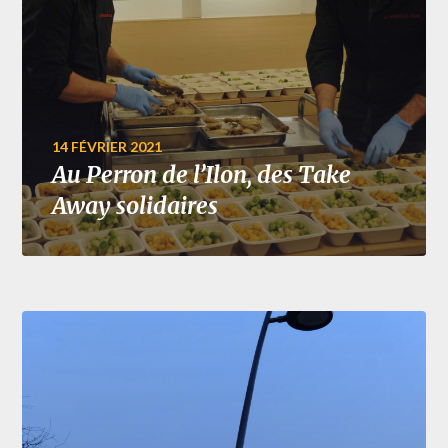
14 FÉVRIER 2021
Au Perron de l’Ilon, des Take
Away solidaires