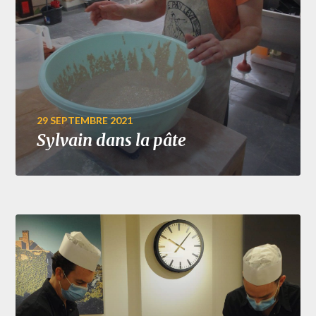
29 SEPTEMBRE 2021
Sylvain dans la pâte