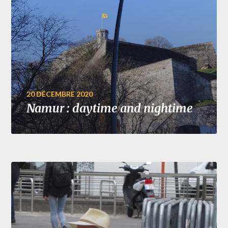
20 DÉCEMBRE 2020
Namur : daytime and nightime