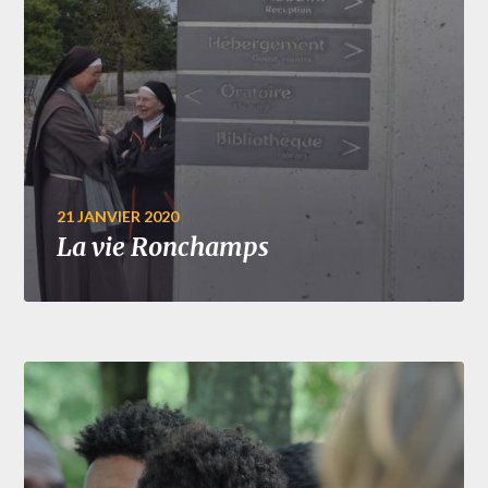
21 JANVIER 2020
La vie Ronchamps