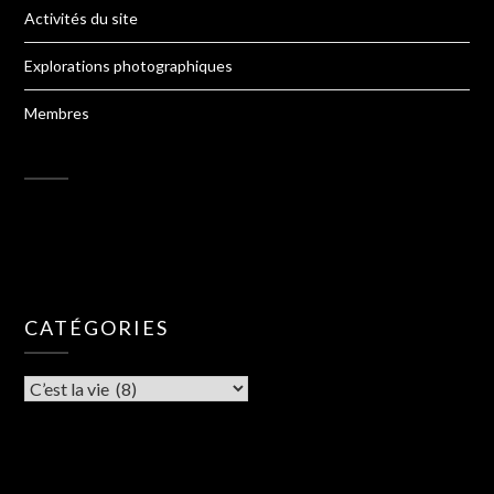
Activités du site
Explorations photographiques
Membres
CATÉGORIES