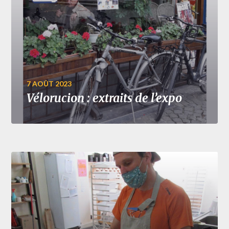
7 AOÛT 2023
Vélorucion : extraits de l’expo