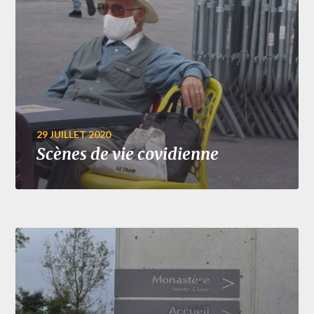
29 JUILLET 2020
Scènes de vie covidienne