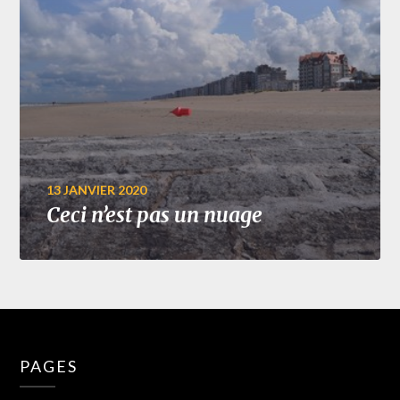
13 JANVIER 2020
Ceci n’est pas un nuage
PAGES