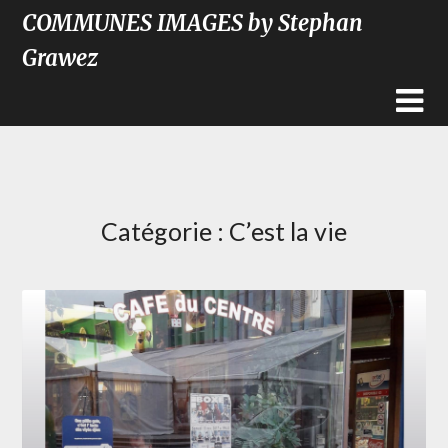
COMMUNES IMAGES by Stephan
Grawez
Catégorie :
C’est la vie