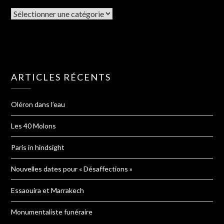
ARTICLES RÉCENTS
Oléron dans l’eau
Les 40 Molons
Paris in hindsight
Nouvelles dates pour « Désaffections »
Essaouira et Marrakech
Monumentaliste funéraire