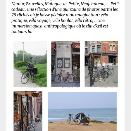
Namur, Bruxelles, Matagne-la-Petite, Neufchâteau, …. Petit
cadeau : une sélection d’une quinzaine de photos parmi les
75 clichés où je laisse pédaler mon imagination : vélo
pratique, vélo voyage, vélo boulot, vélo rétro, … Une
immersion quasi-anthropologique où le clin d’œil est
toujours là.