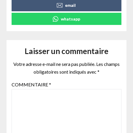
email
whatsapp
Laisser un commentaire
Votre adresse e-mail ne sera pas publiée.
Les champs
obligatoires sont indiqués avec
*
COMMENTAIRE
*