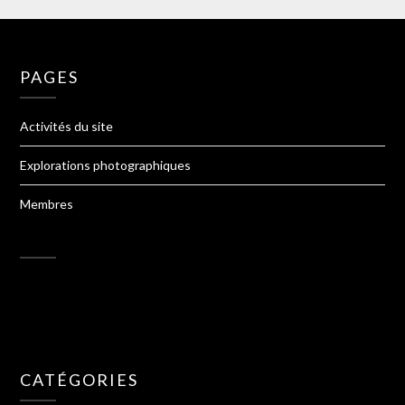
PAGES
Activités du site
Explorations photographiques
Membres
CATÉGORIES