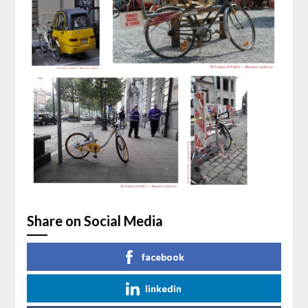
Share on Social Media
facebook
linkedin