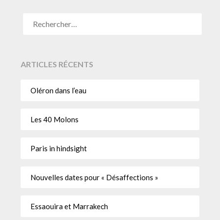
ARTICLES RÉCENTS
Oléron dans l’eau
Les 40 Molons
Paris in hindsight
Nouvelles dates pour « Désaffections »
Essaouira et Marrakech