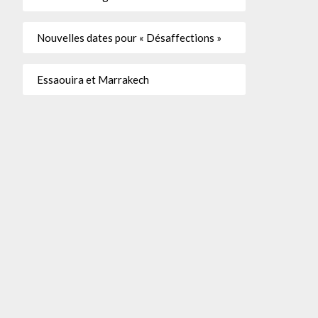
Nouvelles dates pour « Désaffections »
Essaouira et Marrakech