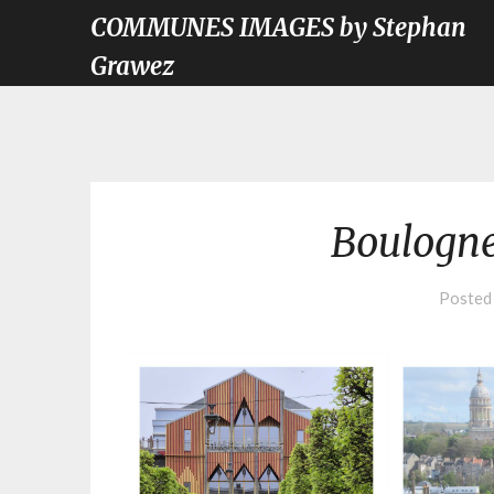
COMMUNES IMAGES by Stephan
Grawez
Boulogne
Posted