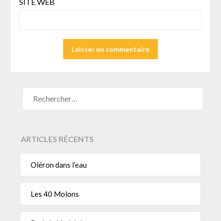
SITE WEB
ARTICLES RÉCENTS
Oléron dans l’eau
Les 40 Molons