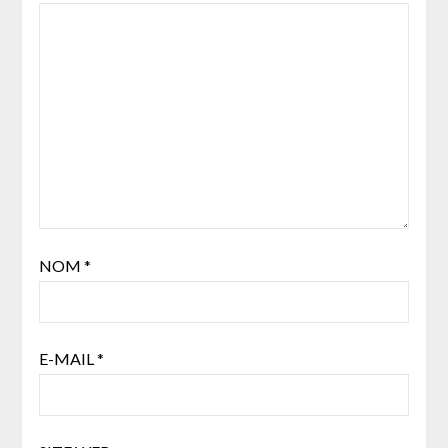
NOM
*
E-MAIL
*