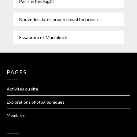
Paris in hindsight
Nouvelles dates pour « Désaffections »
Essaouira et Marrakech
PAGES
Activités du site
Explorations photographiques
Membres