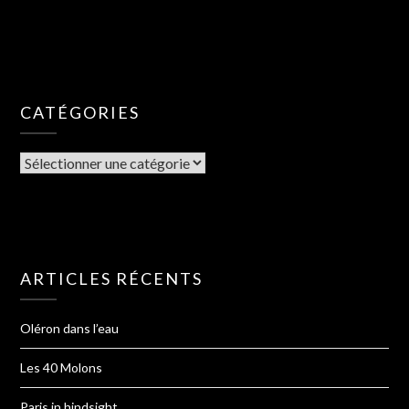
CATÉGORIES
ARTICLES RÉCENTS
Oléron dans l’eau
Les 40 Molons
Paris in hindsight