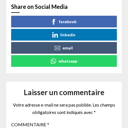
Share on Social Media
facebook
linkedin
email
whatsapp
Laisser un commentaire
Votre adresse e-mail ne sera pas publiée.
Les champs
obligatoires sont indiqués avec
*
COMMENTAIRE
*