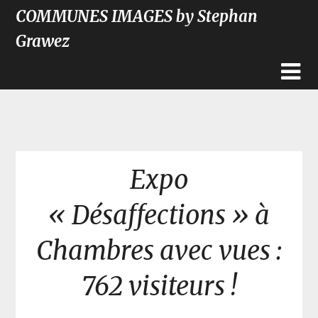
COMMUNES IMAGES by Stephan
Grawez
Expo
« Désaffections » à
Chambres avec vues :
762 visiteurs !