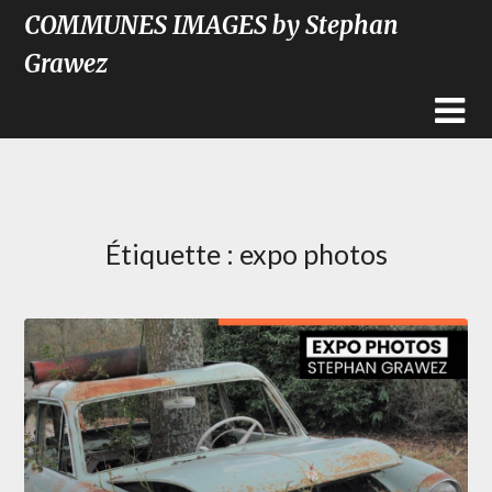
COMMUNES IMAGES by Stephan
Grawez
Étiquette :
expo photos