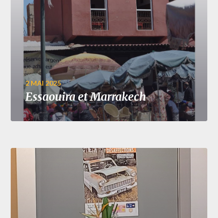
2 MAI 2025
Essaouira et Marrakech