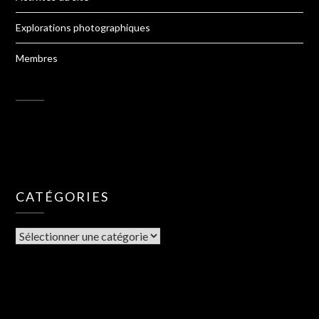
Explorations photographiques
Membres
CATÉGORIES