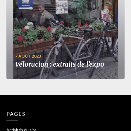
7 AOÛT 2023
Vélorucion : extraits de l’expo
PAGES
Activités du site