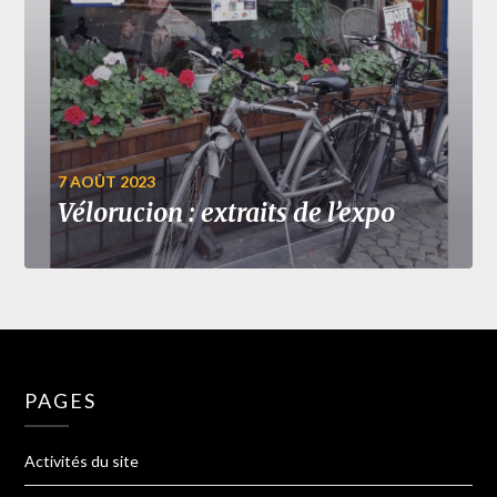
7 AOÛT 2023
Vélorucion : extraits de l’expo
PAGES
Activités du site