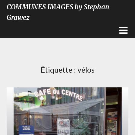
COMMUNES IMAGES by Stephan
Grawez
Étiquette :
vélos