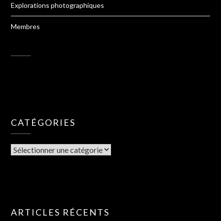
Explorations photographiques
Membres
CATÉGORIES
ARTICLES RÉCENTS