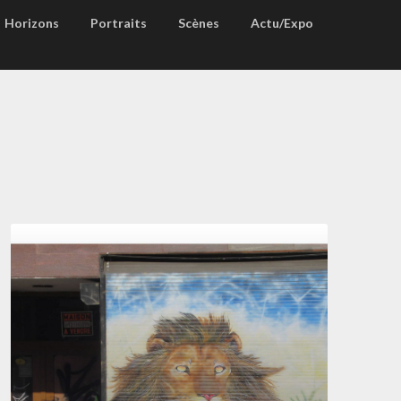
Horizons
Portraits
Scènes
Actu/Expo