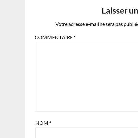
Laisser u
Votre adresse e-mail ne sera pas publié
COMMENTAIRE
*
NOM
*