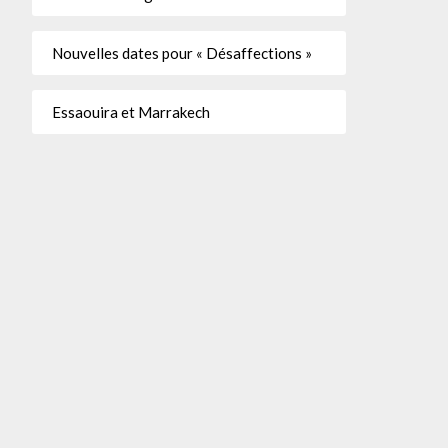
Nouvelles dates pour « Désaffections »
Essaouira et Marrakech