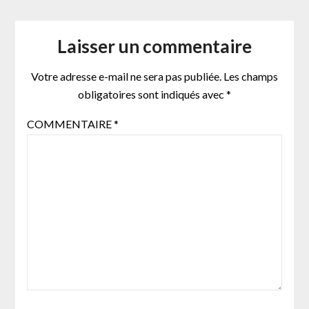
Laisser un commentaire
Votre adresse e-mail ne sera pas publiée.
Les champs
obligatoires sont indiqués avec
*
COMMENTAIRE
*