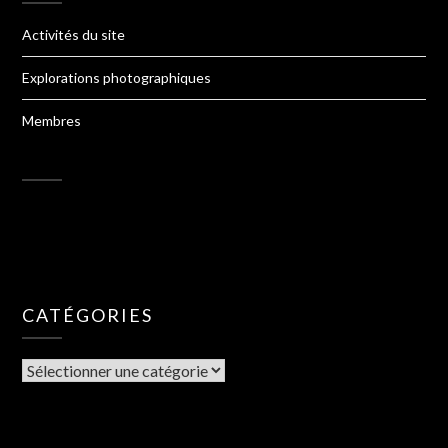
Activités du site
Explorations photographiques
Membres
CATÉGORIES