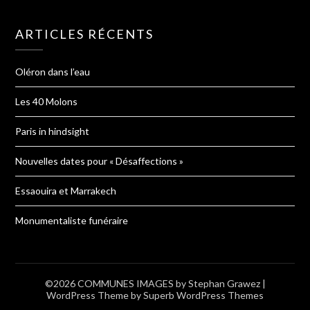
ARTICLES RÉCENTS
Oléron dans l’eau
Les 40 Molons
Paris in hindsight
Nouvelles dates pour « Désaffections »
Essaouira et Marrakech
Monumentaliste funéraire
©2026 COMMUNES IMAGES by Stephan Grawez
|
WordPress Theme by
Superb WordPress Themes