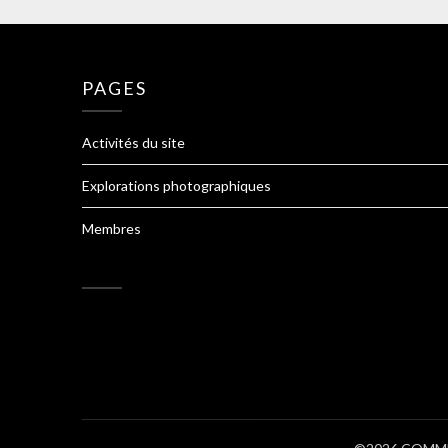
PAGES
Activités du site
Explorations photographiques
Membres