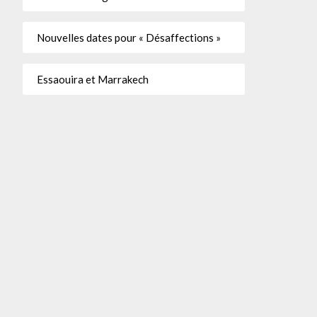
Nouvelles dates pour « Désaffections »
Essaouira et Marrakech