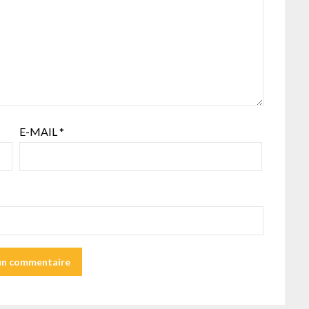
E-MAIL
*