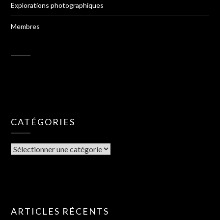
Explorations photographiques
Membres
CATÉGORIES
ARTICLES RÉCENTS