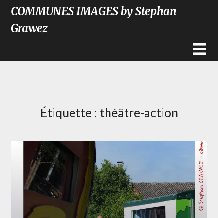
COMMUNES IMAGES by Stephan
Grawez
Étiquette :
théâtre-action